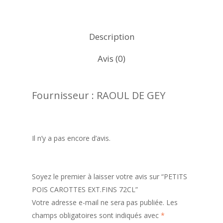
Description
Avis (0)
Fournisseur : RAOUL DE GEY
Il n’y a pas encore d’avis.
Soyez le premier à laisser votre avis sur “PETITS
POIS CAROTTES EXT.FINS 72CL”
Votre adresse e-mail ne sera pas publiée.
Les
champs obligatoires sont indiqués avec
*