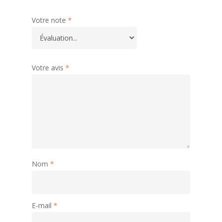
Votre note
*
Votre avis
*
Nom
*
E-mail
*