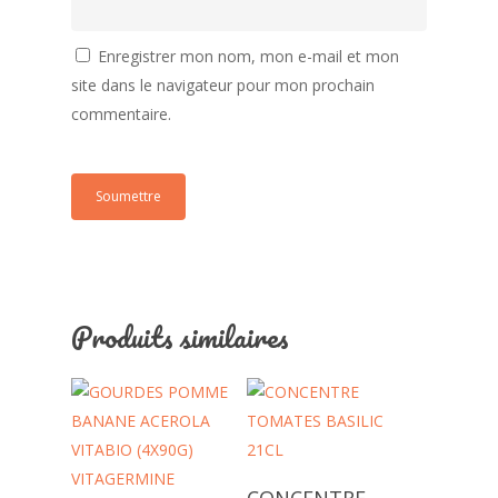
Enregistrer mon nom, mon e-mail et mon
site dans le navigateur pour mon prochain
commentaire.
Produits similaires
Ajouter Au Panier