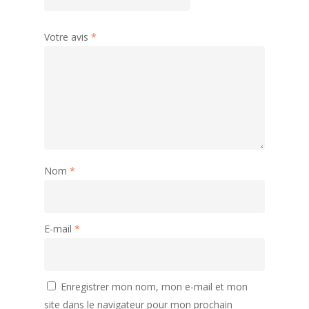
Votre avis
*
Nom
*
E-mail
*
Enregistrer mon nom, mon e-mail et mon
site dans le navigateur pour mon prochain