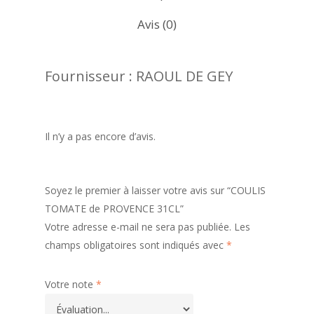
Avis (0)
Fournisseur : RAOUL DE GEY
Il n’y a pas encore d’avis.
Soyez le premier à laisser votre avis sur “COULIS
TOMATE de PROVENCE 31CL”
Votre adresse e-mail ne sera pas publiée.
Les
champs obligatoires sont indiqués avec
*
Votre note
*