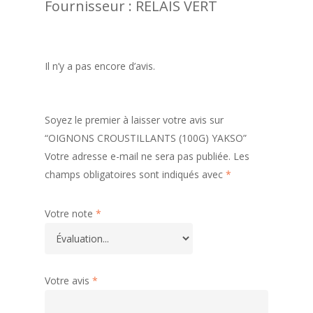
Fournisseur : RELAIS VERT
Il n’y a pas encore d’avis.
Soyez le premier à laisser votre avis sur
“OIGNONS CROUSTILLANTS (100G) YAKSO”
Votre adresse e-mail ne sera pas publiée.
Les
champs obligatoires sont indiqués avec
*
Votre note
*
Votre avis
*