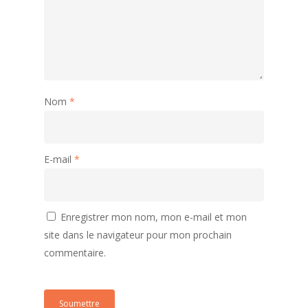
Nom
*
E-mail
*
Enregistrer mon nom, mon e-mail et mon
site dans le navigateur pour mon prochain
commentaire.