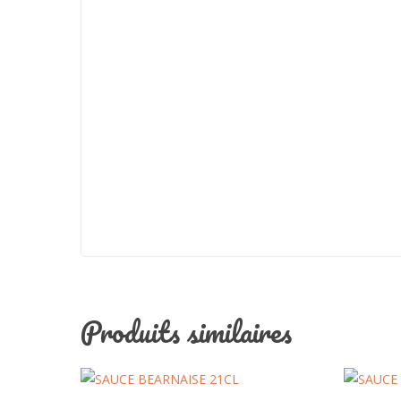
Produits similaires