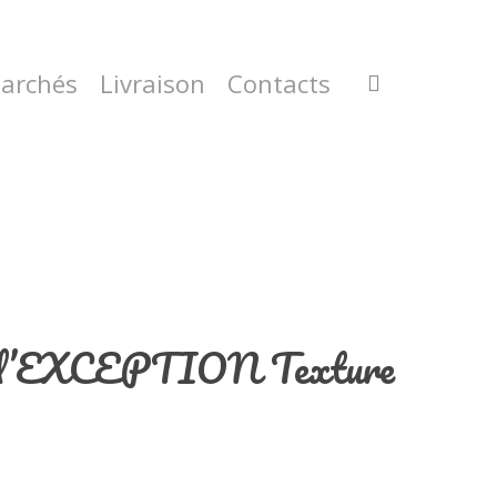
archés
Livraison
Contacts
’EXCEPTION Texture