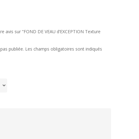
votre avis sur “FOND DE VEAU d’EXCEPTION Texture
pas publiée.
Les champs obligatoires sont indiqués