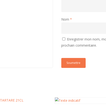
Nom
*
Enregistrer mon nom, mon
prochain commentaire.