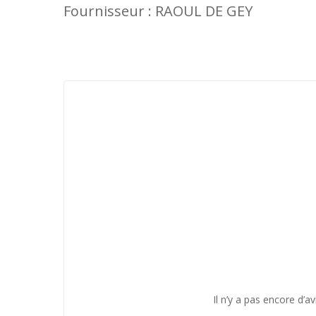
Fournisseur : RAOUL DE GEY
Il n’y a pas encore d’av