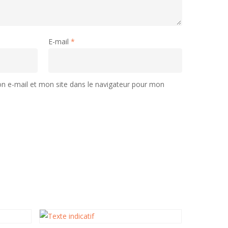
E-mail
*
 e-mail et mon site dans le navigateur pour mon