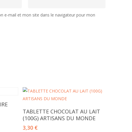
 e-mail et mon site dans le navigateur pour mon
IRE
Ajouter Au Panier
TABLETTE CHOCOLAT AU LAIT
(100G) ARTISANS DU MONDE
3,30
€