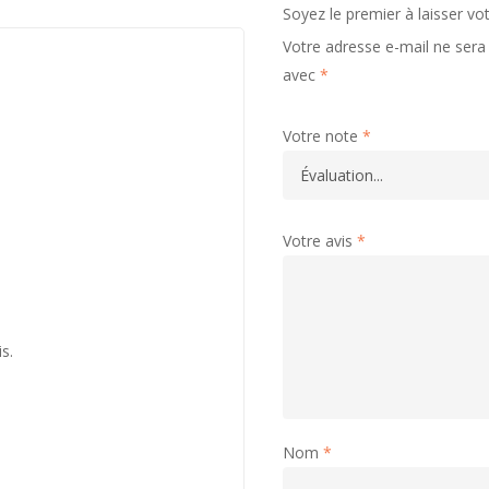
Soyez le premier à laisser 
Votre adresse e-mail ne sera 
avec
*
Votre note
*
Votre avis
*
is.
Nom
*