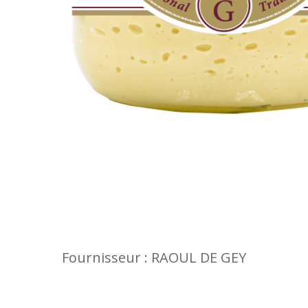
Fournisseur : RAOUL DE GEY