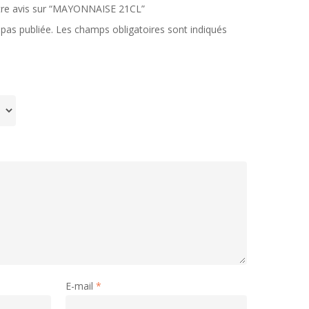
votre avis sur “MAYONNAISE 21CL”
pas publiée.
Les champs obligatoires sont indiqués
E-mail
*