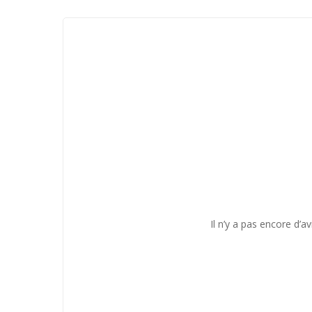
Il n’y a pas encore d’av