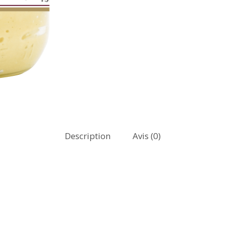
Description
Avis (0)