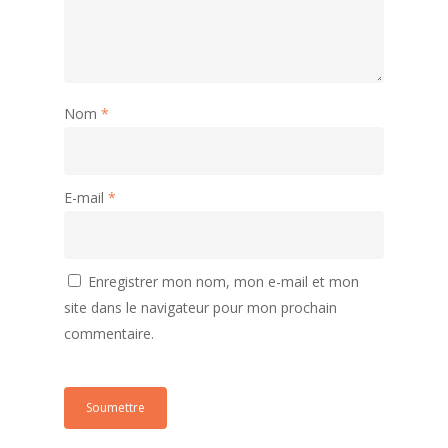
Nom
*
E-mail
*
Enregistrer mon nom, mon e-mail et mon
site dans le navigateur pour mon prochain
commentaire.