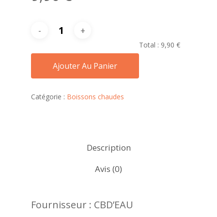
Total :
9,90 €
Ajouter Au Panier
Catégorie :
Boissons chaudes
Description
Avis (0)
Fournisseur : CBD’EAU