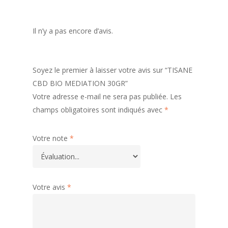
Il n’y a pas encore d’avis.
Soyez le premier à laisser votre avis sur “TISANE
CBD BIO MEDIATION 30GR”
Votre adresse e-mail ne sera pas publiée.
Les
champs obligatoires sont indiqués avec
*
Votre note
*
Votre avis
*