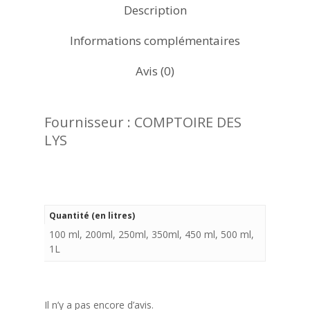
Description
Informations complémentaires
Avis (0)
Fournisseur : COMPTOIRE DES
LYS
Quantité (en litres)
100 ml, 200ml, 250ml, 350ml, 450 ml, 500 ml,
1L
Il n’y a pas encore d’avis.