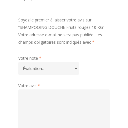
Soyez le premier à laisser votre avis sur
“SHAMPOOING DOUCHE Fruits rouges 10 KG”
Votre adresse e-mail ne sera pas publiée.
Les
champs obligatoires sont indiqués avec
*
Votre note
*
Votre avis
*