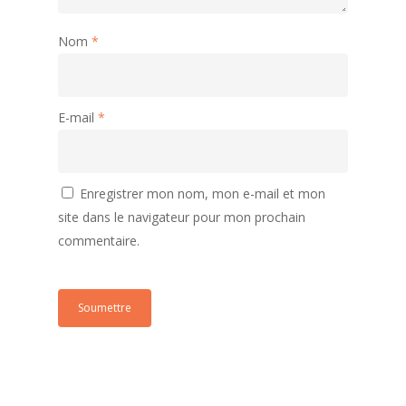
Nom
*
E-mail
*
Enregistrer mon nom, mon e-mail et mon
site dans le navigateur pour mon prochain
commentaire.