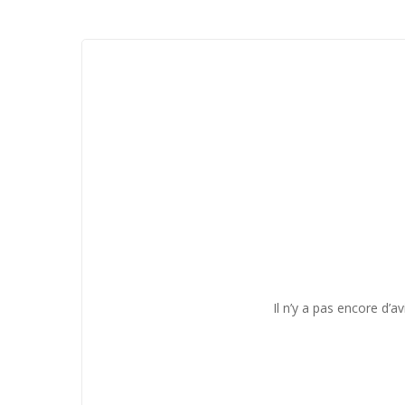
Il n’y a pas encore d’av