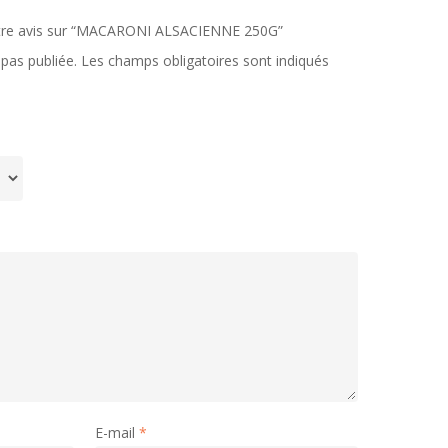
votre avis sur “MACARONI ALSACIENNE 250G”
pas publiée.
Les champs obligatoires sont indiqués
E-mail
*