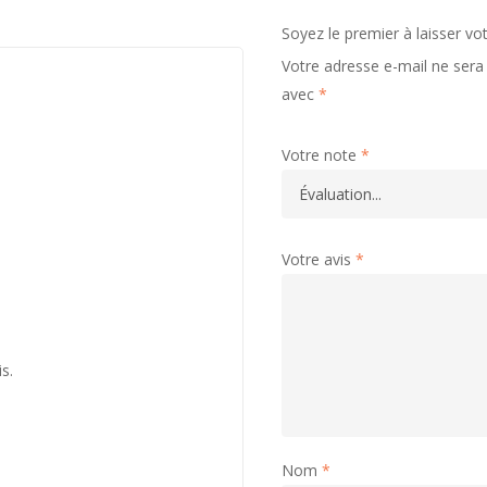
Soyez le premier à laisser 
Votre adresse e-mail ne sera 
avec
*
Votre note
*
Votre avis
*
is.
Nom
*