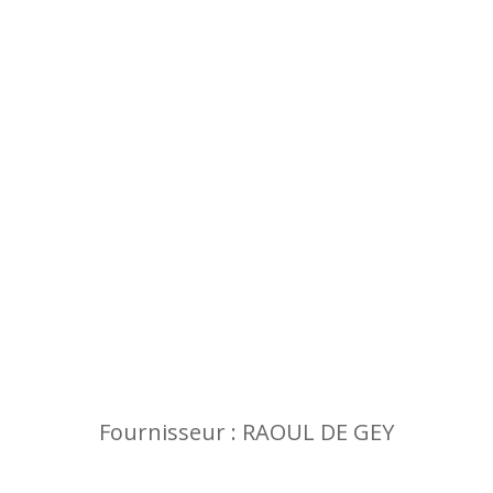
Fournisseur : RAOUL DE GEY