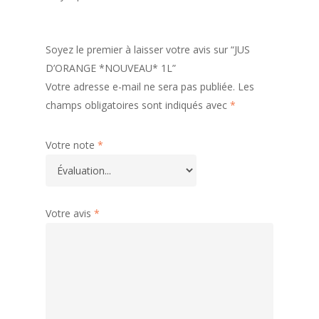
Soyez le premier à laisser votre avis sur “JUS
D’ORANGE *NOUVEAU* 1L”
Votre adresse e-mail ne sera pas publiée.
Les
champs obligatoires sont indiqués avec
*
Votre note
*
Votre avis
*