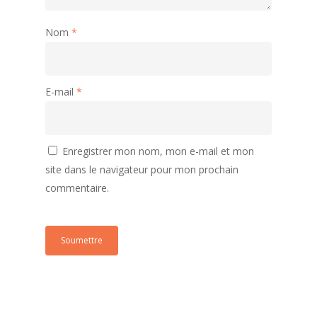
Nom
*
E-mail
*
Enregistrer mon nom, mon e-mail et mon
site dans le navigateur pour mon prochain
commentaire.