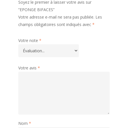
Soyez le premier à laisser votre avis sur
“EPONGE BIFACES”
Votre adresse e-mail ne sera pas publiée.
Les
champs obligatoires sont indiqués avec
*
Votre note
*
Votre avis
*
Nom
*