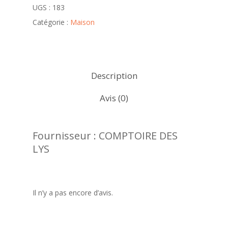
UGS :
183
Catégorie :
Maison
Description
Avis (0)
Fournisseur : COMPTOIRE DES
LYS
Il n’y a pas encore d’avis.