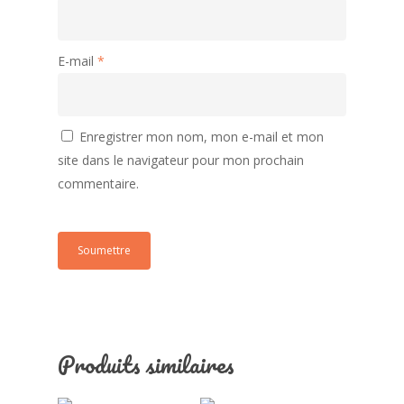
E-mail
*
Enregistrer mon nom, mon e-mail et mon
site dans le navigateur pour mon prochain
commentaire.
Produits similaires