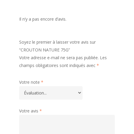
Il n’y a pas encore d’avis.
Soyez le premier à laisser votre avis sur
“CROUTON NATURE 75G”
Votre adresse e-mail ne sera pas publiée.
Les
champs obligatoires sont indiqués avec
*
Votre note
*
Votre avis
*