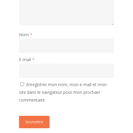
Nom
*
E-mail
*
Enregistrer mon nom, mon e-mail et mon
site dans le navigateur pour mon prochain
commentaire.