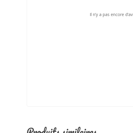
Il n’y a pas encore d’av
Produits similaires