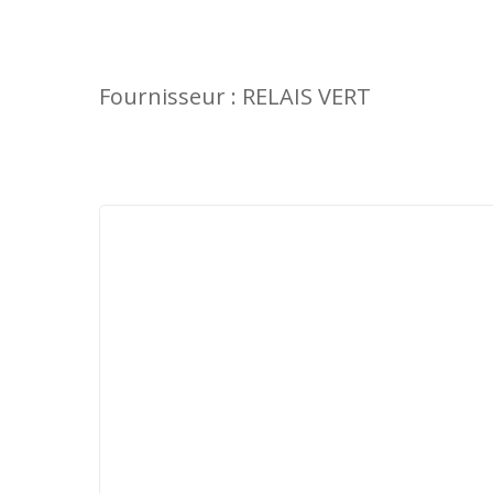
Fournisseur : RELAIS VERT