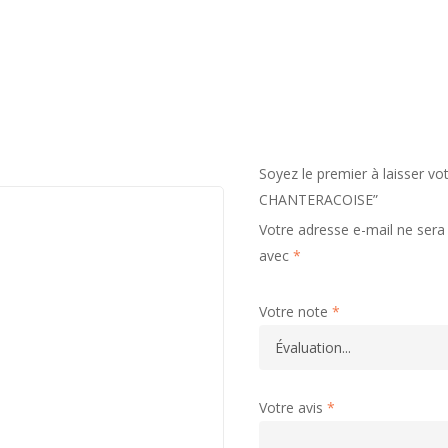
Soyez le premier à laisser 
CHANTERACOISE”
Votre adresse e-mail ne sera 
avec
*
Votre note
*
Votre avis
*