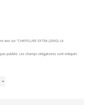
votre avis sur “CHAPELURE EXTRA (200G) LA
pas publiée.
Les champs obligatoires sont indiqués