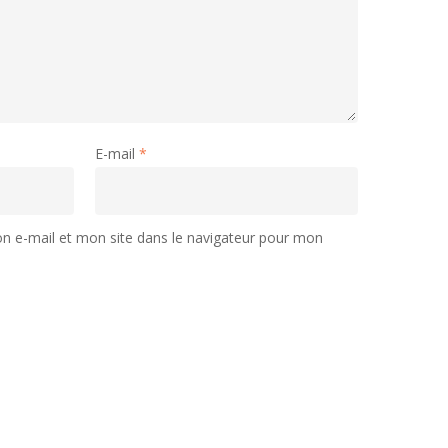
E-mail
*
 e-mail et mon site dans le navigateur pour mon