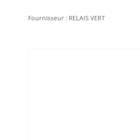
Fournisseur : RELAIS VERT