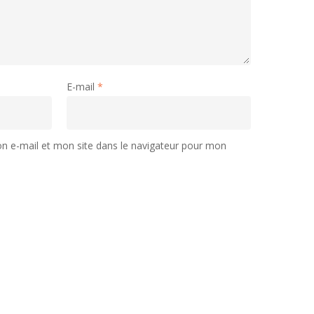
E-mail
*
 e-mail et mon site dans le navigateur pour mon