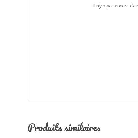
Il n’y a pas encore d’av
Produits similaires